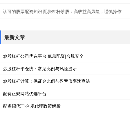
认可的股票配资知识 配资杠杆炒股：高收益高风险，谨慎操作
最新文章
炒股杠杆公司优选平台|低息配资|合规安全
炒股杠杆平仓线：常见比例与风险提示
炒股杠杆计算：保证金比例与盈亏倍率速查法
配资正规网站优选平台
配资招代理·合规代理政策解析