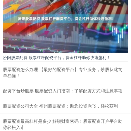
汾阳股票配资 股票杠杆配资平台，资金杠杆助你快速盈利！
股票配资怎么办理 【最好的配资平台】专业服务，炒股从此简
单易懂！
配资平台炒股票 股票配资入门指南：了解配资方式和注意事项
股票配资公司大全 福州股票配资：助您投资腾飞，轻松获利
股票配资最高杠杆是多少 解锁财富密码！股票配资开户平台助
你轻松入市