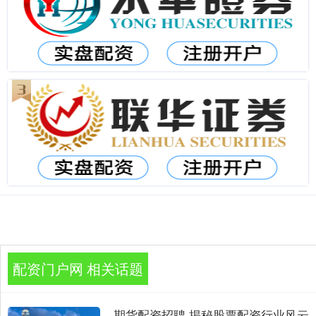
配资门户网 相关话题
期货配资招聘 揭秘股票配资行业风云