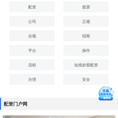
配资
股票
公司
正规
合规
招商
平台
操作
流程
短线炒股配资
办理
安全
配资门户网