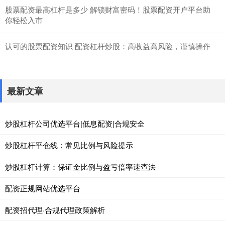
股票配资最高杠杆是多少 解锁财富密码！股票配资开户平台助
你轻松入市
认可的股票配资知识 配资杠杆炒股：高收益高风险，谨慎操作
最新文章
炒股杠杆公司优选平台|低息配资|合规安全
炒股杠杆平仓线：常见比例与风险提示
炒股杠杆计算：保证金比例与盈亏倍率速查法
配资正规网站优选平台
配资招代理·合规代理政策解析