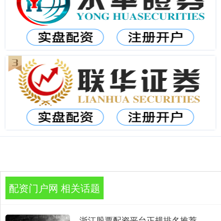
配资门户网 相关话题
浙江股票配资平台正规排名推荐