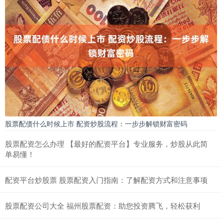
股票配债什么时候上市 配资炒股流程：一步步解锁财富密码
股票配资怎么办理 【最好的配资平台】专业服务，炒股从此简
单易懂！
配资平台炒股票 股票配资入门指南：了解配资方式和注意事项
股票配资公司大全 福州股票配资：助您投资腾飞，轻松获利