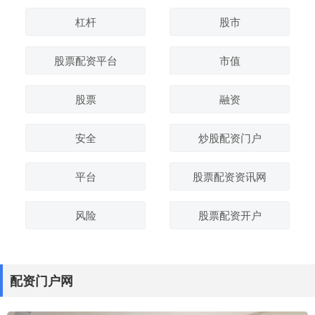
杠杆
股市
股票配资平台
市值
股票
融资
安全
炒股配资门户
平台
股票配资资讯网
风险
股票配资开户
配资门户网