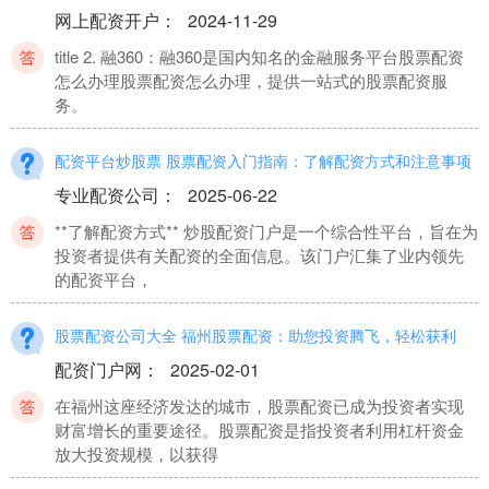
网上配资开户
：
2024-11-29
title 2. 融360：融360是国内知名的金融服务平台股票配资
怎么办理股票配资怎么办理，提供一站式的股票配资服
务。
配资平台炒股票 股票配资入门指南：了解配资方式和注意事项
专业配资公司
：
2025-06-22
**了解配资方式** 炒股配资门户是一个综合性平台，旨在为
投资者提供有关配资的全面信息。该门户汇集了业内领先
的配资平台，
股票配资公司大全 福州股票配资：助您投资腾飞，轻松获利
配资门户网
：
2025-02-01
在福州这座经济发达的城市，股票配资已成为投资者实现
财富增长的重要途径。股票配资是指投资者利用杠杆资金
放大投资规模，以获得