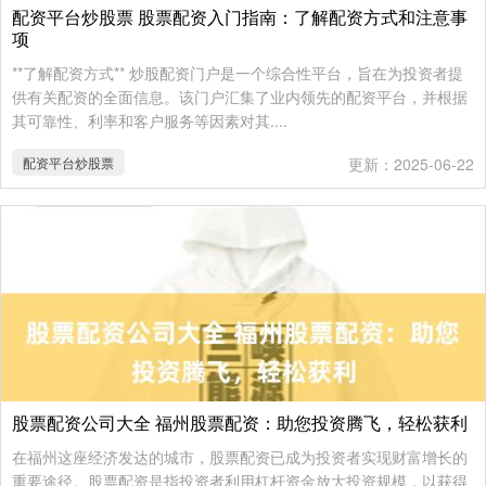
配资平台炒股票 股票配资入门指南：了解配资方式和注意事
项
**了解配资方式** 炒股配资门户是一个综合性平台，旨在为投资者提
供有关配资的全面信息。该门户汇集了业内领先的配资平台，并根据
其可靠性、利率和客户服务等因素对其....
配资平台炒股票
更新：2025-06-22
股票配资公司大全 福州股票配资：助您投资腾飞，轻松获利
在福州这座经济发达的城市，股票配资已成为投资者实现财富增长的
重要途径。股票配资是指投资者利用杠杆资金放大投资规模，以获得