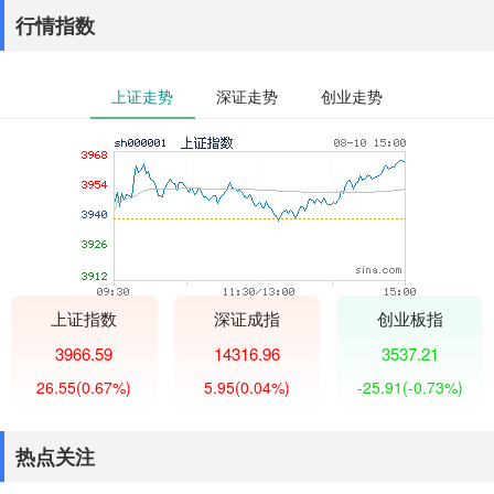
行情指数
上证走势
深证走势
创业走势
上证指数
深证成指
创业板指
3966.59
14316.96
3537.21
26.55
(0.67%)
5.95
(0.04%)
-25.91
(-0.73%)
热点关注