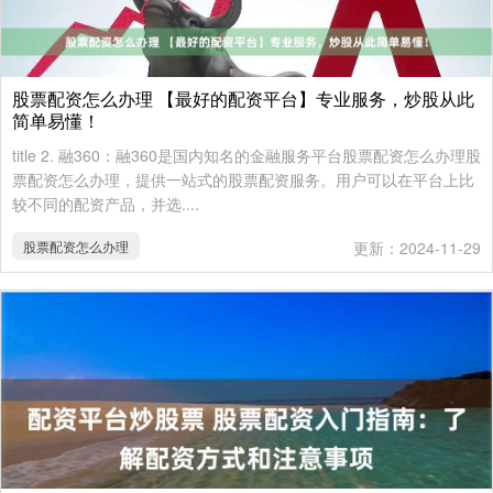
股票配资怎么办理 【最好的配资平台】专业服务，炒股从此
简单易懂！
title 2. 融360：融360是国内知名的金融服务平台股票配资怎么办理股
票配资怎么办理，提供一站式的股票配资服务。用户可以在平台上比
较不同的配资产品，并选....
股票配资怎么办理
更新：2024-11-29