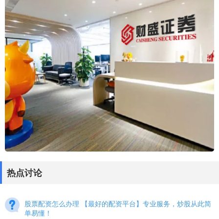
热点讨论
股票配资怎么办理 【最好的配资平台】专业服务，炒股从此简
单易懂！