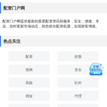
配资门户网
配资门户网提供最新的股票配资资讯和服务，安全、便捷、专
业。实时更新市场动态，助您抓住配资机遇，实现财富增值。
热点关注
配资
炒股
指南
安全
风险
杠杆
佣金
代理