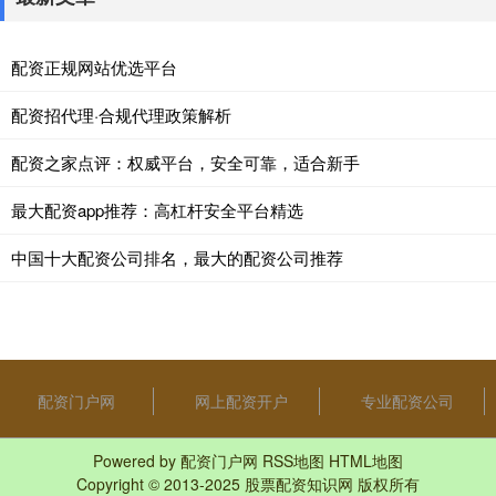
配资正规网站优选平台
配资招代理·合规代理政策解析
配资之家点评：权威平台，安全可靠，适合新手
最大配资app推荐：高杠杆安全平台精选
中国十大配资公司排名，最大的配资公司推荐
配资门户网
网上配资开户
专业配资公司
Powered by
配资门户网
RSS地图
HTML地图
Copyright
© 2013-2025
股票配资知识网
版权所有