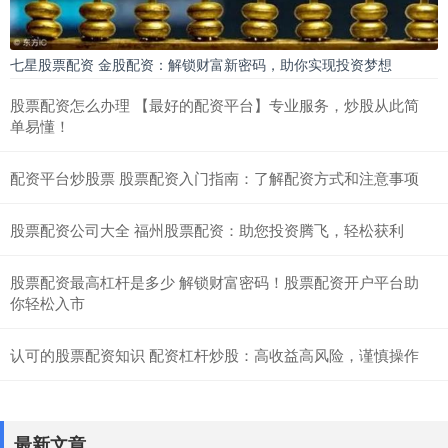
七星股票配资 金股配资：解锁财富新密码，助你实现投资梦想
股票配资怎么办理 【最好的配资平台】专业服务，炒股从此简
单易懂！
配资平台炒股票 股票配资入门指南：了解配资方式和注意事项
股票配资公司大全 福州股票配资：助您投资腾飞，轻松获利
股票配资最高杠杆是多少 解锁财富密码！股票配资开户平台助
你轻松入市
认可的股票配资知识 配资杠杆炒股：高收益高风险，谨慎操作
最新文章