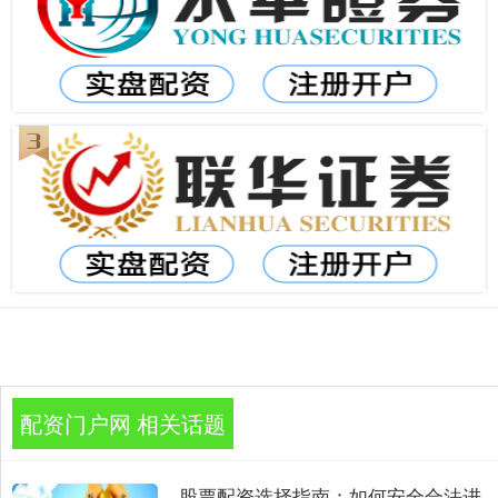
配资门户网 相关话题
股票配资选择指南：如何安全合法进