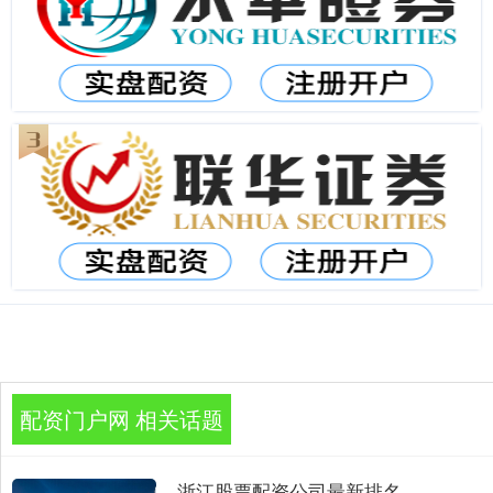
配资门户网 相关话题
浙江股票配资公司最新排名