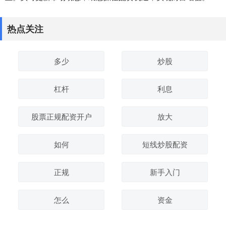
热点关注
多少
炒股
杠杆
利息
股票正规配资开户
放大
如何
短线炒股配资
正规
新手入门
怎么
资金