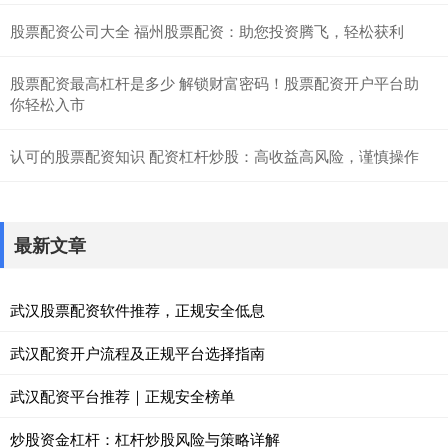
股票配资公司大全 福州股票配资：助您投资腾飞，轻松获利
股票配资最高杠杆是多少 解锁财富密码！股票配资开户平台助
你轻松入市
认可的股票配资知识 配资杠杆炒股：高收益高风险，谨慎操作
最新文章
武汉股票配资软件推荐，正规安全低息
武汉配资开户流程及正规平台选择指南
武汉配资平台推荐｜正规安全榜单
炒股资金杠杆：杠杆炒股风险与策略详解