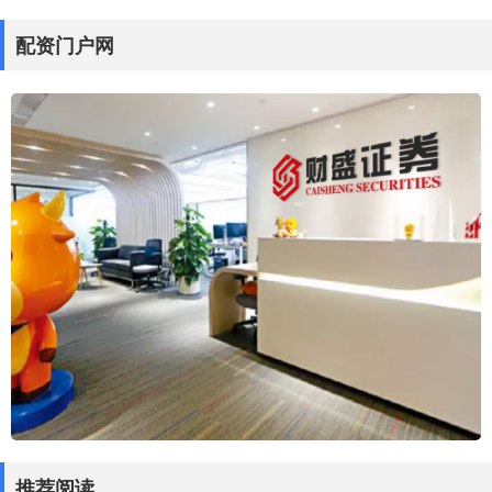
配资门户网
推荐阅读