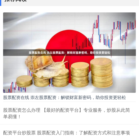
股票配资在线 崇左股票配资：解锁财富新密码，助你投资更轻松
股票配资怎么办理 【最好的配资平台】专业服务，炒股从此简
单易懂！
配资平台炒股票 股票配资入门指南：了解配资方式和注意事项