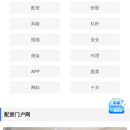
配资
炒股
风险
杠杆
指南
安全
佣金
代理
APP
股票
网站
十大
配资门户网