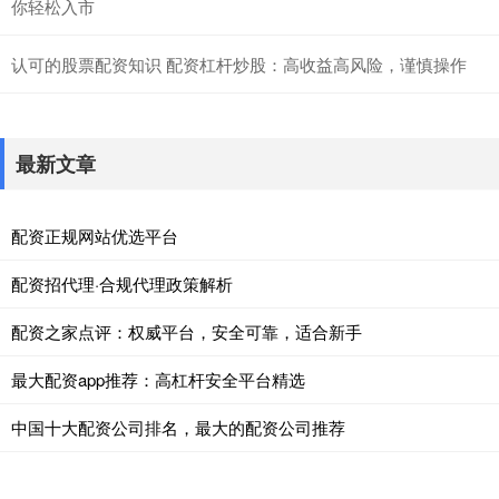
你轻松入市
认可的股票配资知识 配资杠杆炒股：高收益高风险，谨慎操作
最新文章
配资正规网站优选平台
配资招代理·合规代理政策解析
配资之家点评：权威平台，安全可靠，适合新手
最大配资app推荐：高杠杆安全平台精选
中国十大配资公司排名，最大的配资公司推荐