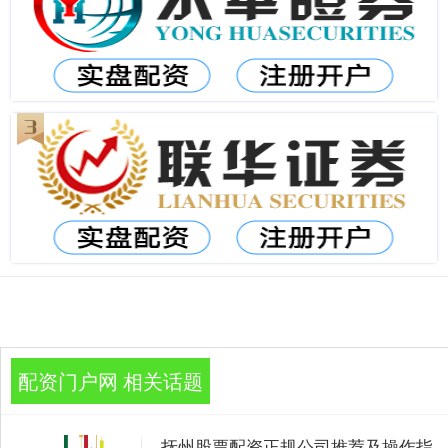
配资门户网 相关话题
抚州股票配资正规公司推荐及操作指