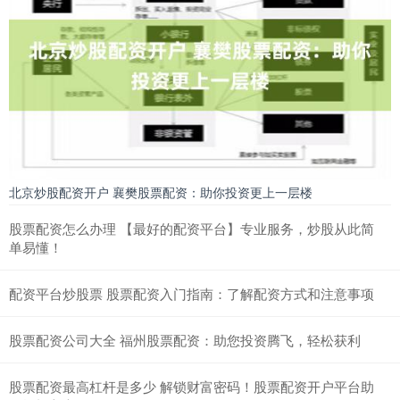
北京炒股配资开户 襄樊股票配资：助你投资更上一层楼
股票配资怎么办理 【最好的配资平台】专业服务，炒股从此简
单易懂！
配资平台炒股票 股票配资入门指南：了解配资方式和注意事项
股票配资公司大全 福州股票配资：助您投资腾飞，轻松获利
股票配资最高杠杆是多少 解锁财富密码！股票配资开户平台助