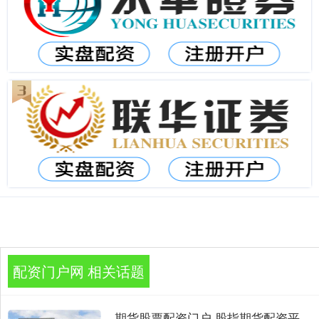
配资门户网 相关话题
期货股票配资门户 股指期货配资平