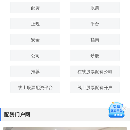
配资
股票
正规
平台
安全
指南
公司
炒股
推荐
在线股票配资公司
线上股票配资平台
线上股票配资开户
配资门户网