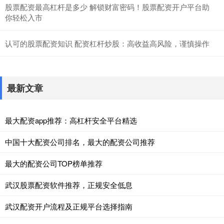
股票配资最高杠杆是多少 解锁财富密码！股票配资开户平台助
你轻松入市
认可的股票配资知识 配资杠杆炒股：高收益高风险，谨慎操作
最新文章
最大配资app推荐：高杠杆安全平台精选
中国十大配资公司排名，最大的配资公司推荐
最大的配资公司TOP榜单推荐
武汉股票配资软件推荐，正规安全低息
武汉配资开户流程及正规平台选择指南