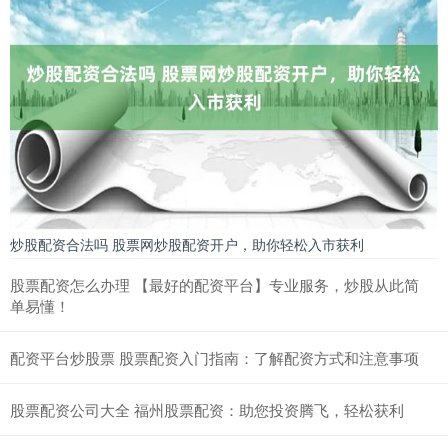
炒股配资合法吗 股票网炒股配资开户，助你轻松入市获利
股票配资怎么办理 【最好的配资平台】专业服务，炒股从此简
单易懂！
配资平台炒股票 股票配资入门指南：了解配资方式和注意事项
股票配资公司大全 福州股票配资：助您投资腾飞，轻松获利