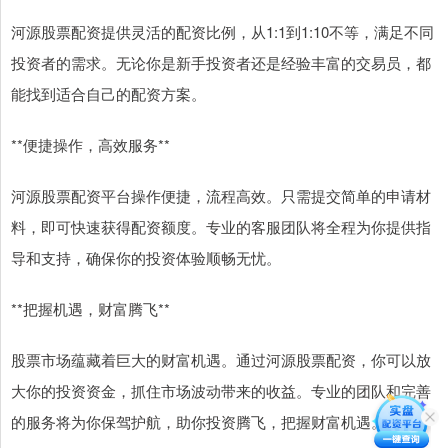
河源股票配资提供灵活的配资比例，从1:1到1:10不等，满足不同
投资者的需求。无论你是新手投资者还是经验丰富的交易员，都
能找到适合自己的配资方案。
**便捷操作，高效服务**
河源股票配资平台操作便捷，流程高效。只需提交简单的申请材
料，即可快速获得配资额度。专业的客服团队将全程为你提供指
导和支持，确保你的投资体验顺畅无忧。
**把握机遇，财富腾飞**
股票市场蕴藏着巨大的财富机遇。通过河源股票配资，你可以放
大你的投资资金，抓住市场波动带来的收益。专业的团队和完善
的服务将为你保驾护航，助你投资腾飞，把握财富机遇。