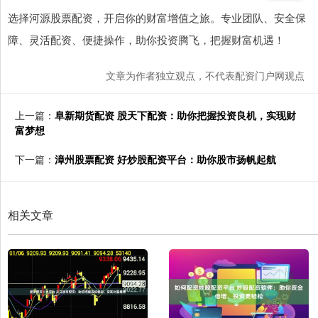
选择河源股票配资，开启你的财富增值之旅。专业团队、安全保
障、灵活配资、便捷操作，助你投资腾飞，把握财富机遇！
文章为作者独立观点，不代表配资门户网观点
上一篇：
阜新期货配资 股天下配资：助你把握投资良机，实现财
富梦想
下一篇：
漳州股票配资 好炒股配资平台：助你股市扬帆起航
相关文章