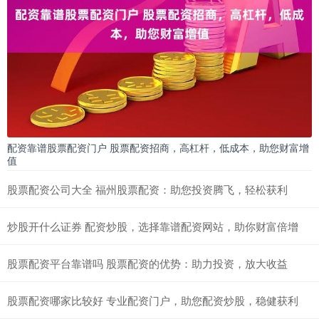
配资靠谱股票配资门户 股票配资招商，高杠杆，低成本，助您财富增
值
股票配资公司大全 福州股票配资：助您投资腾飞，轻松获利
炒股开什么证券 配资炒股，选择靠谱配资网站，助你财富倍增
股票配资平台靠谱吗 股票配资的优势：助力投资，放大收益
股票配资哪家比较好 专业配资门户，助您配资炒股，稳健获利