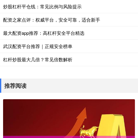
炒股杠杆平仓线：常见比例与风险提示
配资之家点评：权威平台，安全可靠，适合新手
最大配资app推荐：高杠杆安全平台精选
武汉配资平台推荐｜正规安全榜单
杠杆炒股最大几倍？常见倍数解析
推荐阅读