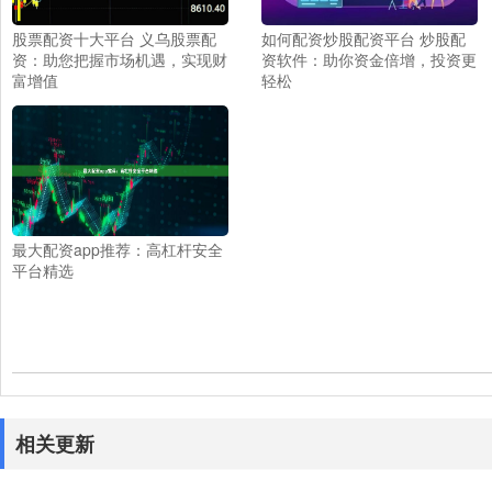
股票配资十大平台 义乌股票配
如何配资炒股配资平台 炒股配
资：助您把握市场机遇，实现财
资软件：助你资金倍增，投资更
富增值
轻松
最大配资app推荐：高杠杆安全
平台精选
相关更新