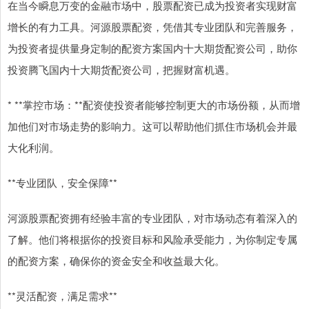
在当今瞬息万变的金融市场中，股票配资已成为投资者实现财富
增长的有力工具。河源股票配资，凭借其专业团队和完善服务，
为投资者提供量身定制的配资方案国内十大期货配资公司，助你
投资腾飞国内十大期货配资公司，把握财富机遇。
* **掌控市场：**配资使投资者能够控制更大的市场份额，从而增
加他们对市场走势的影响力。这可以帮助他们抓住市场机会并最
大化利润。
**专业团队，安全保障**
河源股票配资拥有经验丰富的专业团队，对市场动态有着深入的
了解。他们将根据你的投资目标和风险承受能力，为你制定专属
的配资方案，确保你的资金安全和收益最大化。
**灵活配资，满足需求**