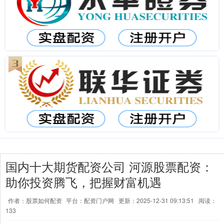
国内十大期货配资公司 河源股票配资：
助你投资腾飞，把握财富机遇
作者：股票如何配资
平台：配资门户网
更新：2025-12-31 09:13:51
阅读：
133