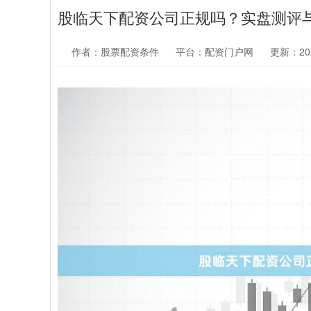
股临天下配资公司正规吗？实盘测评
作者：股票配资条件
平台：配资门户网
更新：2026