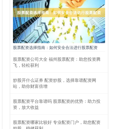
股票配资选择指南：如何安全合法进行股票配资
股票配资公司大全 福州股票配资：助您投资腾
飞，轻松获利
炒股开什么证券 配资炒股，选择靠谱配资网
站，助你财富倍增
股票配资平台靠谱吗 股票配资的优势：助力投
资，放大收益
股票配资哪家比较好 专业配资门户，助您配资
炒股，稳健获利