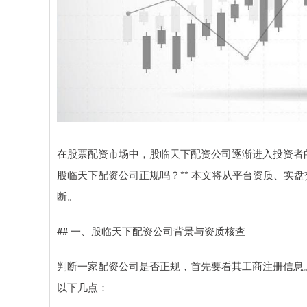
在股票配资市场中，股临天下配资公司逐渐进入投资者
股临天下配资公司正规吗？** 本文将从平台资质、实
断。
## 一、股临天下配资公司背景与资质核查
判断一家配资公司是否正规，首先要看其工商注册信息
以下几点：