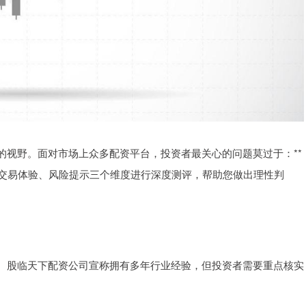
的视野。面对市场上众多配资平台，投资者最关心的问题莫过于：**
盘交易体验、风险提示三个维度进行深度测评，帮助您做出理性判
。股临天下配资公司宣称拥有多年行业经验，但投资者需要重点核实