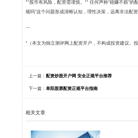
**股市有风险，配资需谨慎。** 任何声称“稳赚不赔
规吗”这个问题形成清晰认知，理性决策，远离非法配
---
*（本文为独立测评网上配资开户，不构成投资建议。投
上一篇：
配资炒股开户网 安全正规平台推荐
下一篇：
阜阳股票配资正规平台指南
相关文章