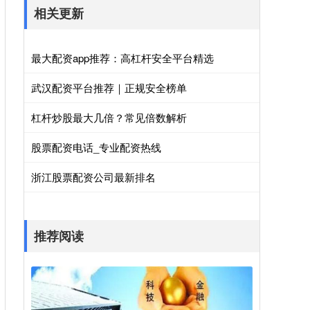
相关更新
最大配资app推荐：高杠杆安全平台精选
武汉配资平台推荐｜正规安全榜单
杠杆炒股最大几倍？常见倍数解析
股票配资电话_专业配资热线
浙江股票配资公司最新排名
推荐阅读