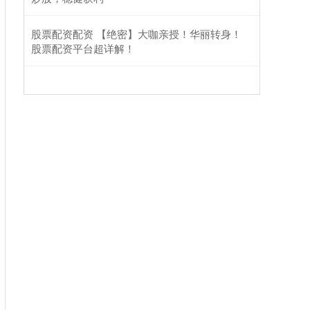
股票配资配资 【绝密】大咖亲授！华丽转身！
股票配资平台超详解！