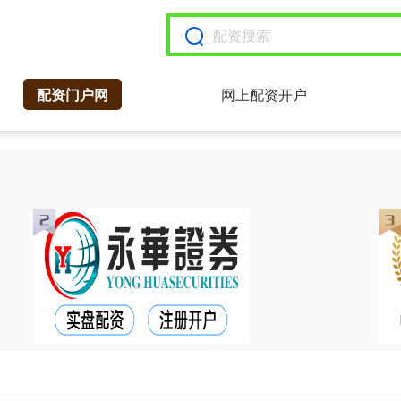
配资门户网
网上配资开户