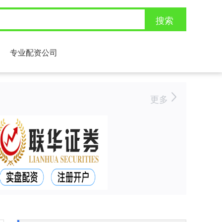
搜索
专业配资公司
更多