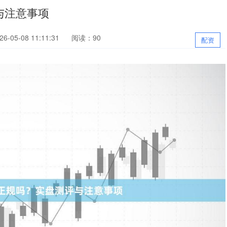
与注意事项
-05-08 11:11:31
阅读：90
配资