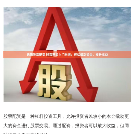
股票配资是一种杠杆投资工具，允许投资者以较小的本金撬动更
大的资金进行股票交易。通过配资，投资者可以放大收益，但同