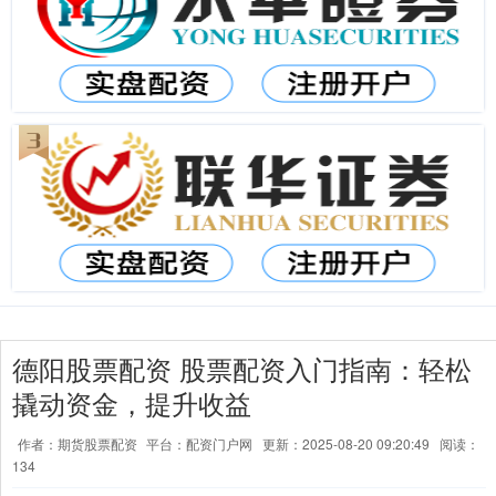
德阳股票配资 股票配资入门指南：轻松
撬动资金，提升收益
作者：期货股票配资
平台：配资门户网
更新：2025-08-20 09:20:49
阅读：
134