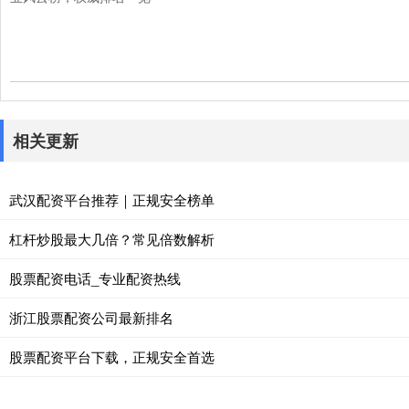
相关更新
武汉配资平台推荐｜正规安全榜单
杠杆炒股最大几倍？常见倍数解析
股票配资电话_专业配资热线
浙江股票配资公司最新排名
股票配资平台下载，正规安全首选