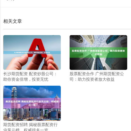
相关文章
长沙期货配资 配资炒股公司：
股票配资合作 广州期货配资公
助你资金倍增，投资无忧
司：助力投资者放大收益
期货配资招聘 揭秘股票配资行
业风云榜，权威排名一览