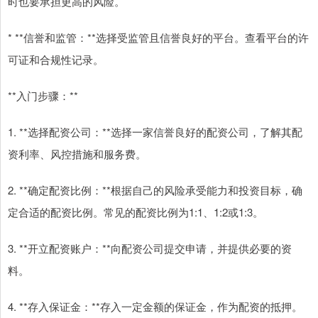
时也要承担更高的风险。
* **信誉和监管：**选择受监管且信誉良好的平台。查看平台的许
可证和合规性记录。
**入门步骤：**
1. **选择配资公司：**选择一家信誉良好的配资公司，了解其配
资利率、风控措施和服务费。
2. **确定配资比例：**根据自己的风险承受能力和投资目标，确
定合适的配资比例。常见的配资比例为1:1、1:2或1:3。
3. **开立配资账户：**向配资公司提交申请，并提供必要的资
料。
4. **存入保证金：**存入一定金额的保证金，作为配资的抵押。