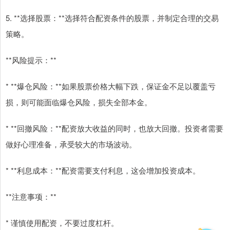
5. **选择股票：**选择符合配资条件的股票，并制定合理的交易
策略。
**风险提示：**
* **爆仓风险：**如果股票价格大幅下跌，保证金不足以覆盖亏
损，则可能面临爆仓风险，损失全部本金。
* **回撤风险：**配资放大收益的同时，也放大回撤。投资者需要
做好心理准备，承受较大的市场波动。
* **利息成本：**配资需要支付利息，这会增加投资成本。
**注意事项：**
* 谨慎使用配资，不要过度杠杆。