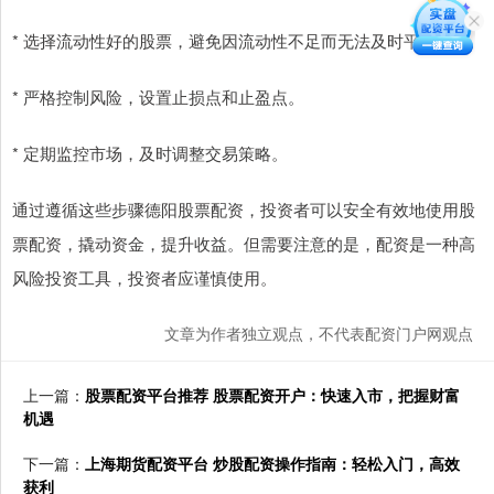
* 选择流动性好的股票，避免因流动性不足而无法及时平仓。
* 严格控制风险，设置止损点和止盈点。
* 定期监控市场，及时调整交易策略。
通过遵循这些步骤德阳股票配资，投资者可以安全有效地使用股
票配资，撬动资金，提升收益。但需要注意的是，配资是一种高
风险投资工具，投资者应谨慎使用。
文章为作者独立观点，不代表配资门户网观点
上一篇：
股票配资平台推荐 股票配资开户：快速入市，把握财富
机遇
下一篇：
上海期货配资平台 炒股配资操作指南：轻松入门，高效
获利