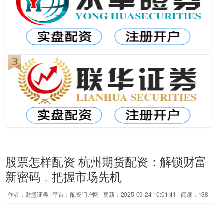
股票怎样配资 杭州期货配资：解锁财富
新密码，把握市场先机
作者：财盛证券
平台：配资门户网
更新：2025-09-24 10:01:41
阅读：138