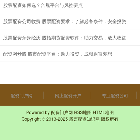
股票配资如何选？合规平台与风控要点
股票配资公司收费 股票配资要求：了解必备条件，安全投资
股票配资亲身经历 股指期货配资软件：助力交易，放大收益
配资网炒股 股市配资平台：助力投资，成就财富梦想
配资门户网
网上配资开户
专业配资公司
Powered by
配资门户网
RSS地图
HTML地图
Copyright
© 2013-2025
股票配资知识网
版权所有