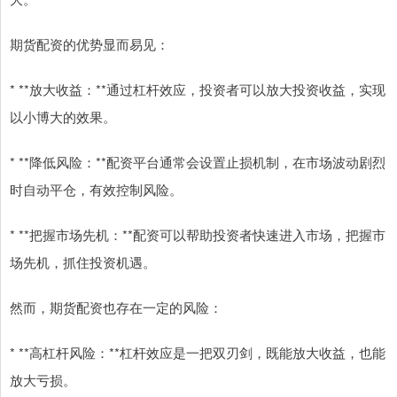
期货配资的优势显而易见：
* **放大收益：**通过杠杆效应，投资者可以放大投资收益，实现
以小博大的效果。
* **降低风险：**配资平台通常会设置止损机制，在市场波动剧烈
时自动平仓，有效控制风险。
* **把握市场先机：**配资可以帮助投资者快速进入市场，把握市
场先机，抓住投资机遇。
然而，期货配资也存在一定的风险：
* **高杠杆风险：**杠杆效应是一把双刃剑，既能放大收益，也能
放大亏损。