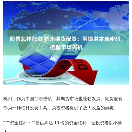
杭州，作为中国经济重镇，其期货市场也蓬勃发展。期货配资，
作为一种杠杆投资工具，为投资者提供了放大收益的契机。
* **资金杠杆：**提供高达 10 倍的资金杠杆，让投资者以小博
大。