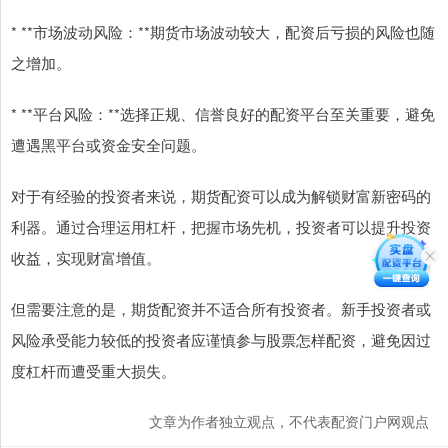
* **市场波动风险：**期货市场波动较大，配资后亏损的风险也随
之增加。
* **平台风险：**选择正规、信誉良好的配资平台至关重要，避免
遭遇黑平台或资金安全问题。
对于有经验的投资者来说，期货配资可以成为解锁财富新密码的
利器。通过合理运用杠杆，把握市场先机，投资者可以提升投资
收益，实现财富增值。
但需要注意的是，期货配资并不适合所有投资者。新手投资者或
风险承受能力较低的投资者应谨慎参与股票怎样配资，避免因过
度杠杆而遭受重大损失。
文章为作者独立观点，不代表配资门户网观点