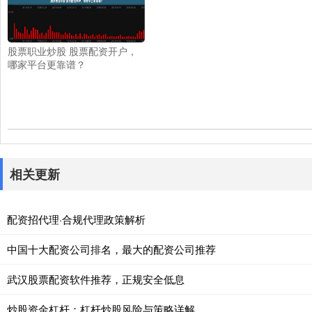
股票职业炒股 股票配资开户，
哪家平台更靠谱？
相关更新
配资招代理·合规代理政策解析
中国十大配资公司排名，最大的配资公司推荐
武汉股票配资软件推荐，正规安全低息
炒股资金杠杆：杠杆炒股风险与策略详解