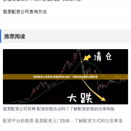
股票配资公司查询方法
推荐阅读
股票配资公司官网 配资炒股合法吗？了解配资炒股的法律风险
配资平台炒股票 股票配资入门指南：了解配资方式和注意事项