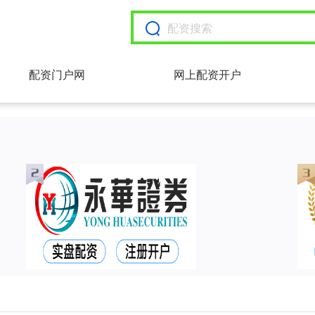
配资门户网
网上配资开户