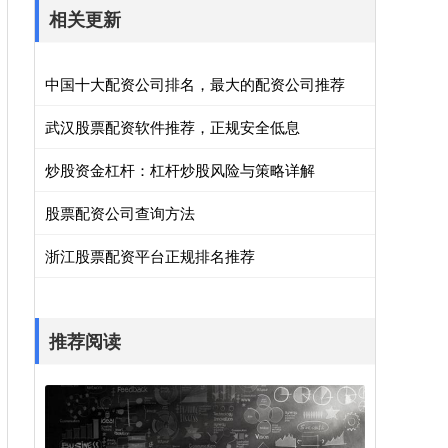
相关更新
中国十大配资公司排名，最大的配资公司推荐
武汉股票配资软件推荐，正规安全低息
炒股资金杠杆：杠杆炒股风险与策略详解
股票配资公司查询方法
浙江股票配资平台正规排名推荐
推荐阅读