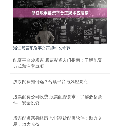
浙江股票配资平台正规排名推荐
配资平台炒股票 股票配资入门指南：了解配资
方式和注意事项
股票配资如何选？合规平台与风控要点
股票配资公司收费 股票配资要求：了解必备条
件，安全投资
股票配资亲身经历 股指期货配资软件：助力交
易，放大收益