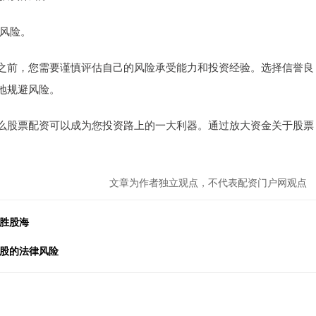
资风险。
之前，您需要谨慎评估自己的风险承受能力和投资经验。选择信誉良
地规避风险。
么股票配资可以成为您投资路上的一大利器。通过放大资金关于股票
文章为作者独立观点，不代表配资门户网观点
决胜股海
炒股的法律风险