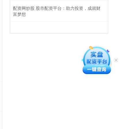
配资网炒股 股市配资平台：助力投资，成就财
富梦想