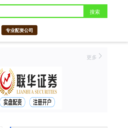
搜索
专业配资公司
更多