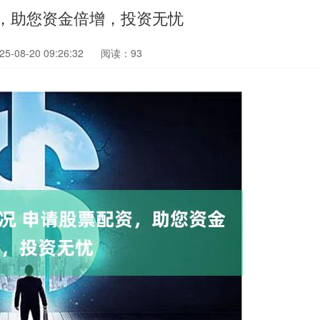
，助您资金倍增，投资无忧
-08-20 09:26:32
阅读：93