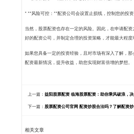
* **风险可控：**配资公司会设置止损线，控制您的投
当然，股票配资也存在一定的风险。因此，在申请配资
好的配资公司，并制定合理的投资策略，才能最大程度
如果您具备一定的投资经验，且对市场有深入了解，那
配资最新情况，提升收益，助您实现财富倍增的梦想。
上一篇：
益阳股票配资 临海股票配资：助你乘风破浪，
下一篇：
股票配资公司官网 配资炒股合法吗？了解配资
相关文章