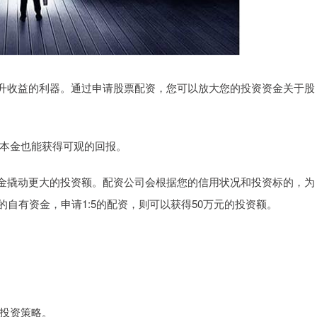
升收益的利器。通过申请股票配资，您可以放大您的投资资金关于股
使小本金也能获得可观的回报。
金撬动更大的投资额。配资公司会根据您的信用状况和投资标的，为
自有资金，申请1:5的配资，则可以获得50万元的投资额。
于投资策略。