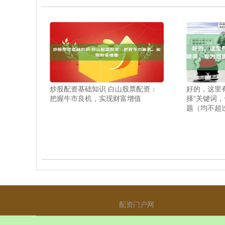
炒股配资基础知识 白山股票配资：
好的，这里
把握牛市良机，实现财富增值
择”关键词
题（均不超
配资门户网