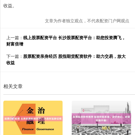
收益。
文章为作者独立观点，不代表配资门户网观点
上一篇：
线上股票配资平台 长沙股票配资平台：助您投资腾飞，
财富倍增
下一篇：
股票配资亲身经历 股指期货配资软件：助力交易，放大
收益
相关文章