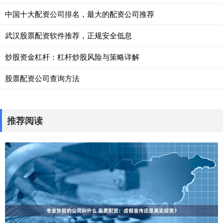
中国十大配资公司排名，最大的配资公司推荐
武汉股票配资软件推荐，正规安全低息
炒股资金杠杆：杠杆炒股风险与策略详解
股票配资公司查询方法
推荐阅读