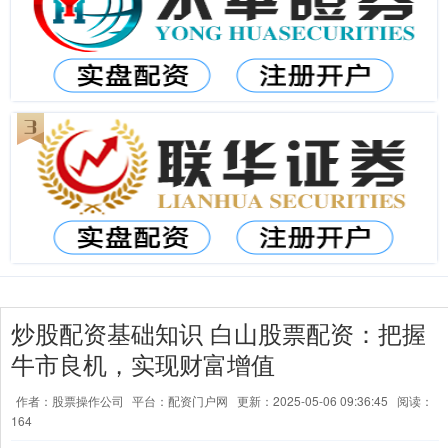
炒股配资基础知识 白山股票配资：把握
牛市良机，实现财富增值
作者：股票操作公司
平台：配资门户网
更新：2025-05-06 09:36:45
阅读：
164