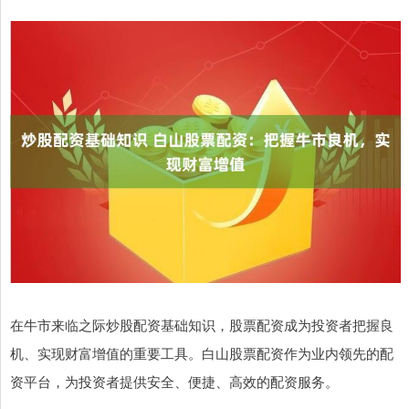
在牛市来临之际炒股配资基础知识，股票配资成为投资者把握良
机、实现财富增值的重要工具。白山股票配资作为业内领先的配
资平台，为投资者提供安全、便捷、高效的配资服务。