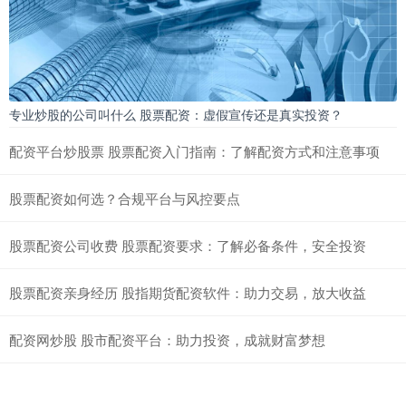
专业炒股的公司叫什么 股票配资：虚假宣传还是真实投资？
配资平台炒股票 股票配资入门指南：了解配资方式和注意事项
股票配资如何选？合规平台与风控要点
股票配资公司收费 股票配资要求：了解必备条件，安全投资
股票配资亲身经历 股指期货配资软件：助力交易，放大收益
配资网炒股 股市配资平台：助力投资，成就财富梦想