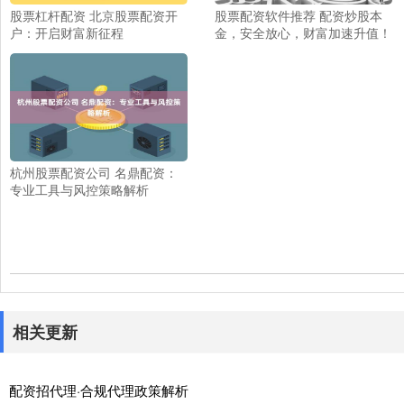
股票杠杆配资 北京股票配资开
股票配资软件推荐 配资炒股本
户：开启财富新征程
金，安全放心，财富加速升值！
杭州股票配资公司 名鼎配资：
专业工具与风控策略解析
相关更新
配资招代理·合规代理政策解析