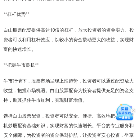
**杠杆优势**
白山股票配资提供高达10倍的杠杆，放大投资者的资金实力。投
资者可以利用杠杆效应，以较小的资金撬动更大的收益，实现财
富的快速增长。
**把握牛市良机**
牛市行情下，股票市场呈现上涨趋势，投资者可以通过配资放大
收益，把握市场机遇。白山股票配资为投资者提供充足的资金支
持，助其抓住牛市红利，实现财富增值。
选择白山股票配资，投资者可以安全、便捷、高效地把握牛市良
机炒股配资基础知识，实现财富的快速增长。平台的专业服务和
安全保障，为投资者的资金保驾护航，让投资者安心投资，坐享