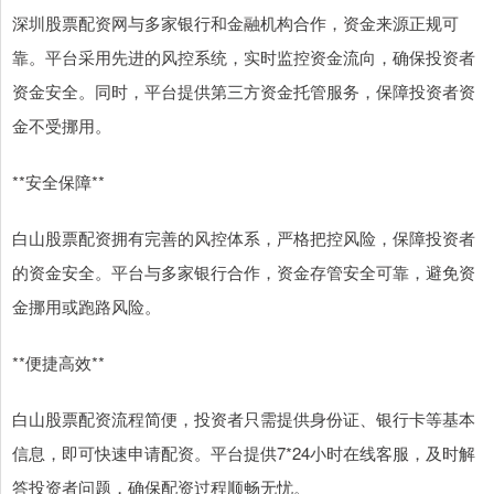
深圳股票配资网与多家银行和金融机构合作，资金来源正规可
靠。平台采用先进的风控系统，实时监控资金流向，确保投资者
资金安全。同时，平台提供第三方资金托管服务，保障投资者资
金不受挪用。
**安全保障**
白山股票配资拥有完善的风控体系，严格把控风险，保障投资者
的资金安全。平台与多家银行合作，资金存管安全可靠，避免资
金挪用或跑路风险。
**便捷高效**
白山股票配资流程简便，投资者只需提供身份证、银行卡等基本
信息，即可快速申请配资。平台提供7*24小时在线客服，及时解
答投资者问题，确保配资过程顺畅无忧。