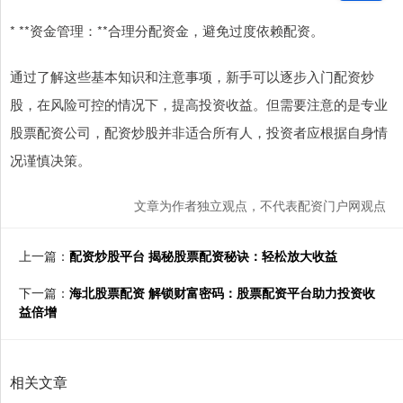
* **资金管理：**合理分配资金，避免过度依赖配资。
通过了解这些基本知识和注意事项，新手可以逐步入门配资炒
股，在风险可控的情况下，提高投资收益。但需要注意的是专业
股票配资公司，配资炒股并非适合所有人，投资者应根据自身情
况谨慎决策。
文章为作者独立观点，不代表配资门户网观点
上一篇：
配资炒股平台 揭秘股票配资秘诀：轻松放大收益
下一篇：
海北股票配资 解锁财富密码：股票配资平台助力投资收
益倍增
相关文章