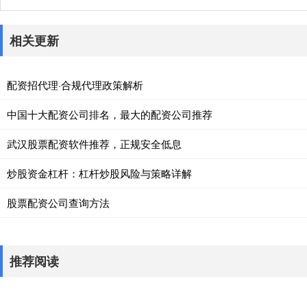
相关更新
配资招代理·合规代理政策解析
中国十大配资公司排名，最大的配资公司推荐
武汉股票配资软件推荐，正规安全低息
炒股资金杠杆：杠杆炒股风险与策略详解
股票配资公司查询方法
推荐阅读