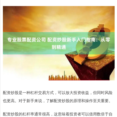
配资炒股是一种杠杆交易方式，可以放大投资收益，但同时风险
也更高。对于新手来说，了解配资炒股的原理和操作至关重要。
配资炒股的杠杆率通常很高，这意味着投资者可以借用数倍于自