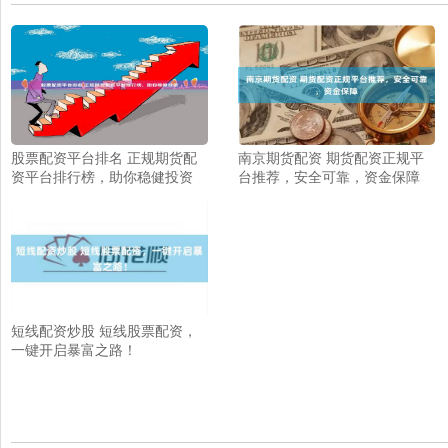
股票配资平台排名 正规期货配
南京期货配资 期货配资正规平
资平台排行榜，助你稳健投资
台推荐，安全可靠，资金保障
短线配资炒股 短线股票配资，
一键开启暴富之路！