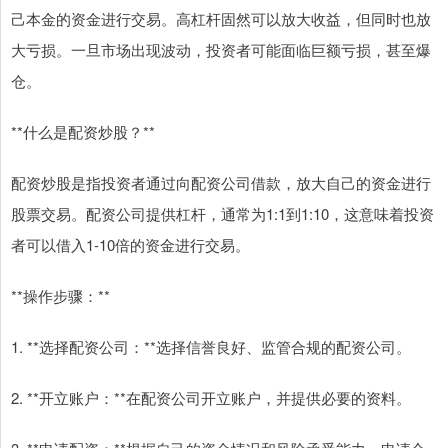
己本金的资金进行交易。高杠杆固然可以放大收益，但同时也放
大亏损。一旦市场出现波动，投资者可能面临巨额亏损，甚至爆
仓。
**什么是配资炒股？**
配资炒股是指投资者通过向配资公司借款，放大自己的资金进行
股票交易。配资公司提供杠杆，通常为1:1到1:10，这意味着投资
者可以借入1-10倍的资金进行交易。
**操作步骤：**
1. **选择配资公司：**选择信誉良好、监管合规的配资公司。
2. **开立账户：**在配资公司开立账户，并提供必要的资料。