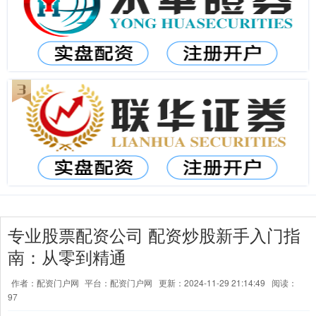
专业股票配资公司 配资炒股新手入门指
南：从零到精通
作者：配资门户网
平台：配资门户网
更新：2024-11-29 21:14:49
阅读：
97