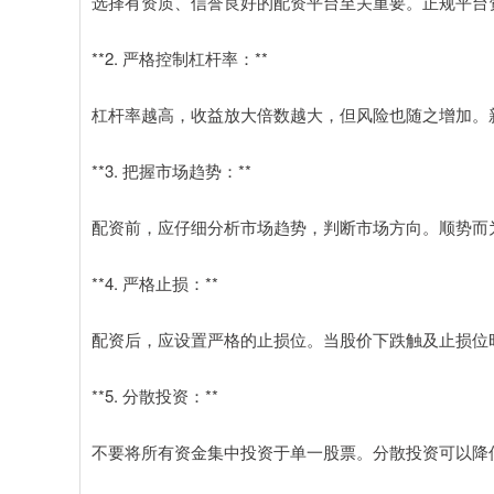
选择有资质、信誉良好的配资平台至关重要。正规平台
**2. 严格控制杠杆率：**
杠杆率越高，收益放大倍数越大，但风险也随之增加。
**3. 把握市场趋势：**
配资前，应仔细分析市场趋势，判断市场方向。顺势而
**4. 严格止损：**
配资后，应设置严格的止损位。当股价下跌触及止损位
**5. 分散投资：**
不要将所有资金集中投资于单一股票。分散投资可以降