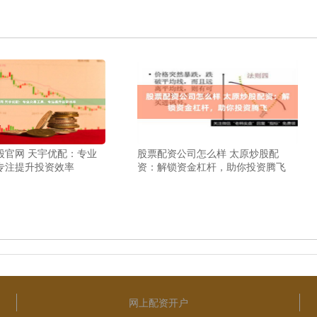
股官网 天宇优配：专业
股票配资公司怎么样 太原炒股配
专注提升投资效率
资：解锁资金杠杆，助你投资腾飞
网上配资开户