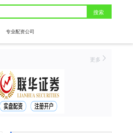
搜索
专业配资公司
更多