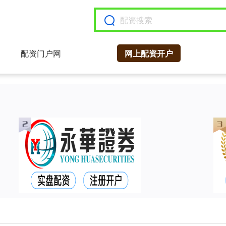
配资门户网
网上配资开户