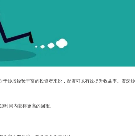
对于炒股经验丰富的投资者来说，配资可以有效提升收益率。资深炒
在较短时间内获得更高的回报。