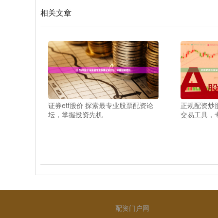
相关文章
证券etf股价 探索最专业股票配资论
正规配资炒
坛，掌握投资先机
交易工具，
配资门户网