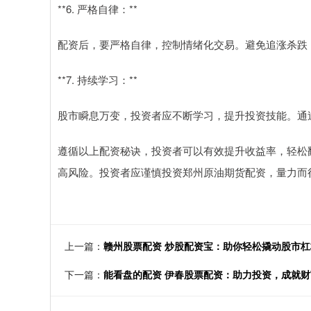
**6. 严格自律：**
配资后，要严格自律，控制情绪化交易。避免追涨杀跌
**7. 持续学习：**
股市瞬息万变，投资者应不断学习，提升投资技能。通
遵循以上配资秘诀，投资者可以有效提升收益率，轻松
高风险。投资者应谨慎投资郑州原油期货配资，量力而
上一篇：
赣州股票配资 炒股配资宝：助你轻松撬动股市杠
下一篇：
能看盘的配资 伊春股票配资：助力投资，成就