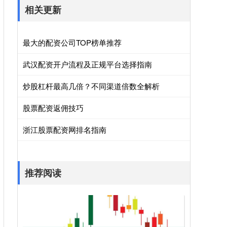
相关更新
最大的配资公司TOP榜单推荐
武汉配资开户流程及正规平台选择指南
炒股杠杆最高几倍？不同渠道倍数全解析
股票配资返佣技巧
浙江股票配资网排名指南
推荐阅读