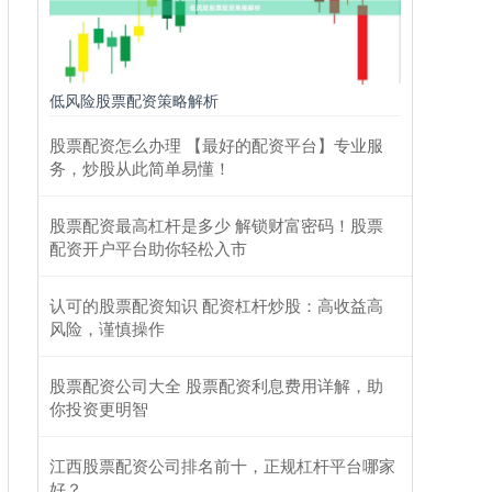
低风险股票配资策略解析
股票配资怎么办理 【最好的配资平台】专业服
务，炒股从此简单易懂！
股票配资最高杠杆是多少 解锁财富密码！股票
配资开户平台助你轻松入市
认可的股票配资知识 配资杠杆炒股：高收益高
风险，谨慎操作
股票配资公司大全 股票配资利息费用详解，助
你投资更明智
江西股票配资公司排名前十，正规杠杆平台哪家
好？