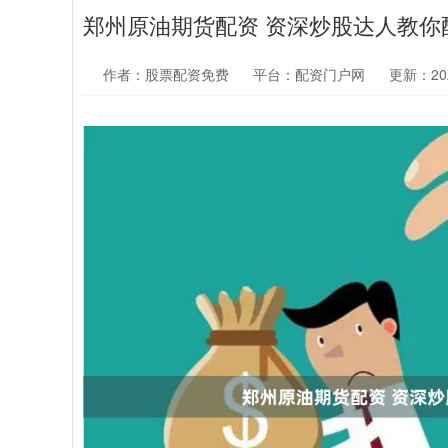
郑州原油期货配资 资深炒股达人教你
作者：股票配资免费
平台：配资门户网
更新：2025