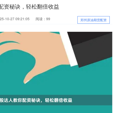
配资秘诀，轻松翻倍收益
-10-27 09:21:05
阅读：99
郑州原油期货配资