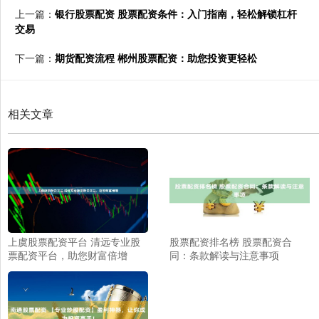
上一篇：
银行股票配资 股票配资条件：入门指南，轻松解锁杠杆
交易
下一篇：
期货配资流程 郴州股票配资：助您投资更轻松
相关文章
上虞股票配资平台 清远专业股
股票配资排名榜 股票配资合
票配资平台，助您财富倍增
同：条款解读与注意事项