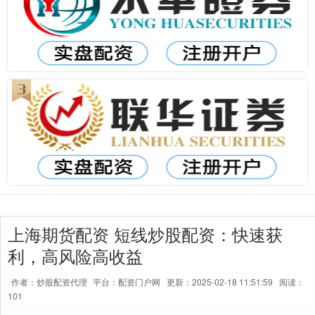
上海期货配资 短线炒股配资：快速获
利，高风险高收益
作者：炒股配资代理
平台：配资门户网
更新：2025-02-18 11:51:59
阅读：
101