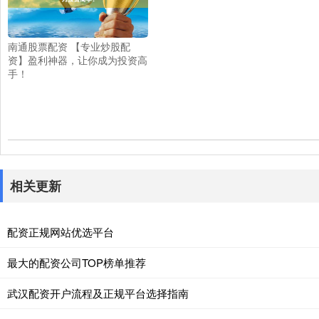
南通股票配资 【专业炒股配
资】盈利神器，让你成为投资高
手！
相关更新
配资正规网站优选平台
最大的配资公司TOP榜单推荐
武汉配资开户流程及正规平台选择指南