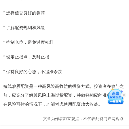
* 选择信誉良好的券商
* 了解配资规则和风险
* 控制仓位，避免过度杠杆
* 设定止损点，及时止损
* 保持良好的心态，不追涨杀跌
短线炒股配资是一种高风险高收益的投资方式。投资者在参与之
前，应充分了解其风险上海期货配资，并做好相应的准备。只有
在风险可控的情况下，才能考虑使用配资放大收益。
文章为作者独立观点，不代表配资门户网观点