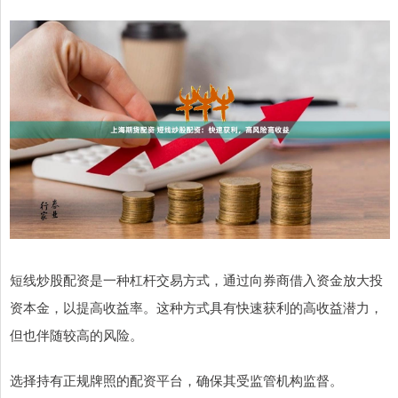
短线炒股配资是一种杠杆交易方式，通过向券商借入资金放大投
资本金，以提高收益率。这种方式具有快速获利的高收益潜力，
但也伴随较高的风险。
选择持有正规牌照的配资平台，确保其受监管机构监督。