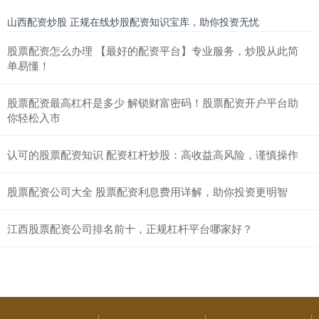
山西配资炒股 正规在线炒股配资知识宝库，助你投资无忧
股票配资怎么办理 【最好的配资平台】专业服务，炒股从此简
单易懂！
股票配资最高杠杆是多少 解锁财富密码！股票配资开户平台助
你轻松入市
认可的股票配资知识 配资杠杆炒股：高收益高风险，谨慎操作
股票配资公司大全 股票配资利息费用详解，助你投资更明智
江西股票配资公司排名前十，正规杠杆平台哪家好？