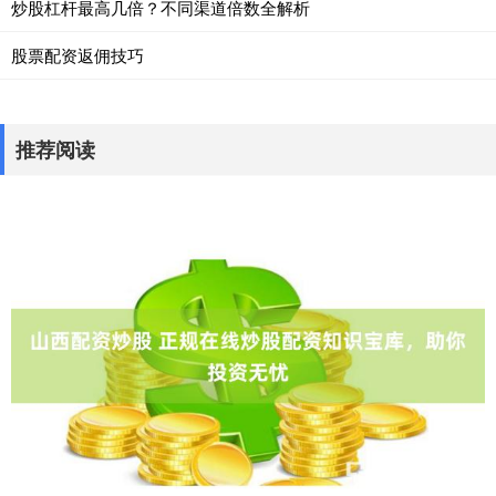
炒股杠杆最高几倍？不同渠道倍数全解析
股票配资返佣技巧
推荐阅读