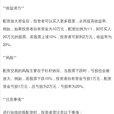
**收益潜力**
配资放大资金后，投资者可以买入更多股票，从而提高收益率。
例如，如果投资者自有资金为10万元，配资比例为1:1，则可买入
20万元的股票。若股票上涨10%，投资者可获利2万元，收益率为
20%。
**风险**
配资交易的风险主要在于杠杆效应。当股票下跌时，亏损也会被
放大。例如，若股票下跌10%，投资者自有资金亏损1万元，配资
资金亏损1万元，总亏损为2万元，亏损率为20%。
**注意事项**
进行短线炒股配资时，投资者需注意以下事项：