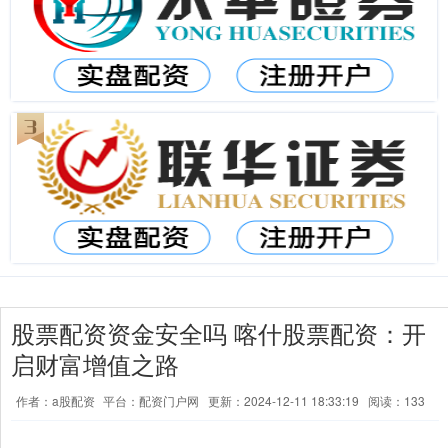
股票配资资金安全吗 喀什股票配资：开
启财富增值之路
作者：a股配资
平台：配资门户网
更新：2024-12-11 18:33:19
阅读：133