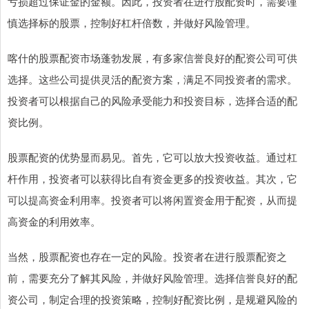
亏损超过保证金的金额。因此，投资者在进行股配资时，需要谨
慎选择标的股票，控制好杠杆倍数，并做好风险管理。
喀什的股票配资市场蓬勃发展，有多家信誉良好的配资公司可供
选择。这些公司提供灵活的配资方案，满足不同投资者的需求。
投资者可以根据自己的风险承受能力和投资目标，选择合适的配
资比例。
股票配资的优势显而易见。首先，它可以放大投资收益。通过杠
杆作用，投资者可以获得比自有资金更多的投资收益。其次，它
可以提高资金利用率。投资者可以将闲置资金用于配资，从而提
高资金的利用效率。
当然，股票配资也存在一定的风险。投资者在进行股票配资之
前，需要充分了解其风险，并做好风险管理。选择信誉良好的配
资公司，制定合理的投资策略，控制好配资比例，是规避风险的