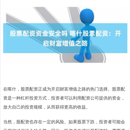
在喀什，股票配资正成为开启财富增值之路的热门选择。股票配
资是一种杠杆投资方式，投资者可以利用配资公司提供的资金，
放大自己的投资规模，从而获得更高的收益。
当然，股配资也存在一定的风险。如果股票下跌，投资者可能会