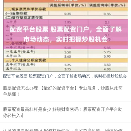
配资平台股票 股票配资门户，全面了解市场动态，实时把握炒股机会
股票配资怎么办理 【最好的配资平台】专业服务，炒股从此简
单易懂！
股票配资最高杠杆是多少 解锁财富密码！股票配资开户平台助
你轻松入市
认可的股票配资知识 配资杠杆炒股：高收益高风险，谨慎操作