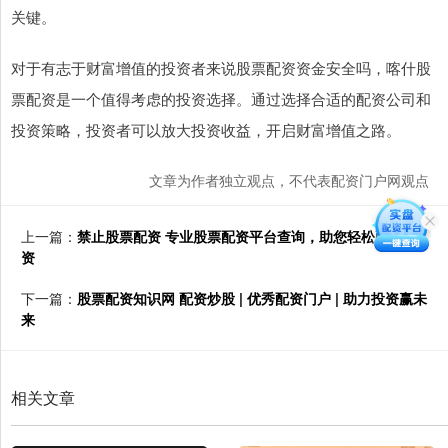
关键。
对于有志于财富增值的投资者来说股票配资资金安全吗，喀什股
票配资是一个值得考虑的投资选择。通过选择合适的配资公司和
投资策略，投资者可以放大投资收益，开启财富增值之路。
文章为作者独立观点，不代表配资门户网观点
上一篇：
禁止股票配资 专业股票配资平台查询，助您轻松配资投
资
下一篇：
股票配资知识网 配资炒股 | 优秀配资门户 | 助力投资赢未
来
相关文章