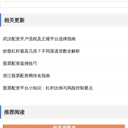
相关更新
武汉配资开户流程及正规平台选择指南
炒股杠杆最高几倍？不同渠道倍数全解析
股票配资返佣技巧
浙江股票配资网排名指南
股票配资平台小知识：杠杆比例与风险控制要点
推荐阅读