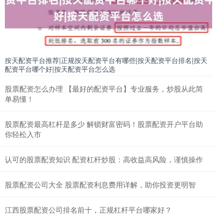
按天配资平台推荐|正规按天配资平台有哪些|按天配资平台排名|按天
配资平台哪个好|按天配资平台怎么选
股票配资怎么办理 【最好的配资平台】专业服务，炒股从此简
单易懂！
股票配资最高杠杆是多少 解锁财富密码！股票配资开户平台助
你轻松入市
认可的股票配资知识 配资杠杆炒股：高收益高风险，谨慎操作
股票配资公司大全 股票配资利息费用详解，助你投资更明智
江西股票配资公司排名前十，正规杠杆平台哪家好？