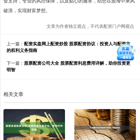
金支持，专业的风控保障，以及贴心的服务，助您在股海中乘风
破浪，实现财富梦想。
文章为作者独立观点，不代表配资门户网观点
上一篇：
配资实盘网上配资炒股 股票配资协议：投资人与配资方
的权利义务指南
下一篇：
股票配资公司大全 股票配资利息费用详解，助你投资更
明智
相关文章