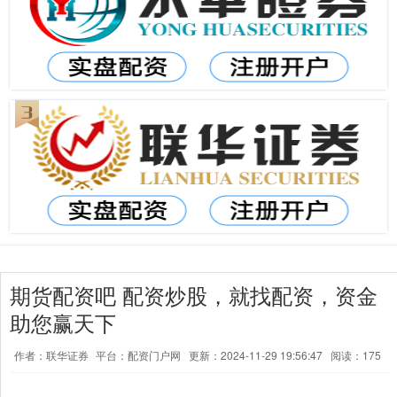
期货配资吧 配资炒股，就找配资，资金
助您赢天下
作者：联华证券
平台：配资门户网
更新：2024-11-29 19:56:47
阅读：175