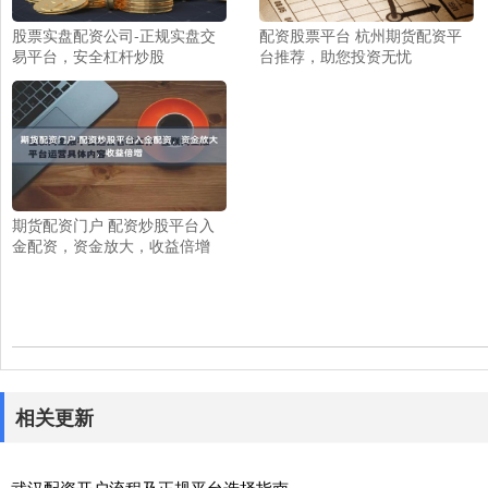
股票实盘配资公司-正规实盘交
配资股票平台 杭州期货配资平
易平台，安全杠杆炒股
台推荐，助您投资无忧
期货配资门户 配资炒股平台入
金配资，资金放大，收益倍增
相关更新
武汉配资开户流程及正规平台选择指南