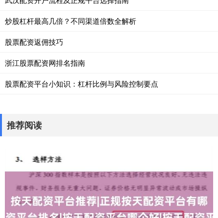
炒股杠杆最高几倍？不同渠道倍数全解析
股票配资返佣技巧
浙江股票配资网排名指南
股票配资平台小知识：杠杆比例与风险控制要点
推荐阅读