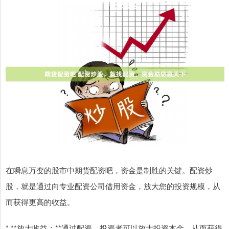
在瞬息万变的股市中期货配资吧，资金是制胜的关键。配资炒
股，就是通过向专业配资公司借用资金，放大您的投资规模，从
而获得更高的收益。
* **放大收益：**通过配资，投资者可以放大投资本金，从而获得