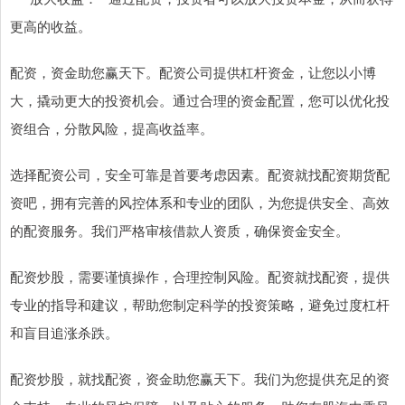
更高的收益。
配资，资金助您赢天下。配资公司提供杠杆资金，让您以小博
大，撬动更大的投资机会。通过合理的资金配置，您可以优化投
资组合，分散风险，提高收益率。
选择配资公司，安全可靠是首要考虑因素。配资就找配资期货配
资吧，拥有完善的风控体系和专业的团队，为您提供安全、高效
的配资服务。我们严格审核借款人资质，确保资金安全。
配资炒股，需要谨慎操作，合理控制风险。配资就找配资，提供
专业的指导和建议，帮助您制定科学的投资策略，避免过度杠杆
和盲目追涨杀跌。
配资炒股，就找配资，资金助您赢天下。我们为您提供充足的资