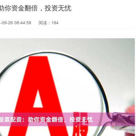
助你资金翻倍，投资无忧
9-26 08:44:58
阅读：184