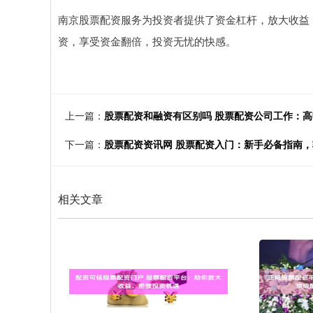
南京股票配资服务为投资者提供了资金杠杆，放大收益
资，享受资金翻倍，投资无忧的快感。
上一篇：
股票配资和融资有区别吗 股票配资公司工作：
下一篇：
股票配资资讯网 股票配资入门：新手必备指南
相关文章