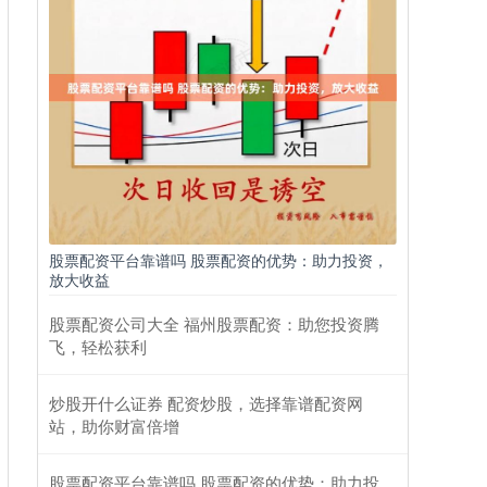
股票配资平台靠谱吗 股票配资的优势：助力投资，
放大收益
股票配资公司大全 福州股票配资：助您投资腾
飞，轻松获利
炒股开什么证券 配资炒股，选择靠谱配资网
站，助你财富倍增
股票配资平台靠谱吗 股票配资的优势：助力投