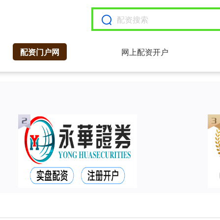
配资门户网
网上配资开户