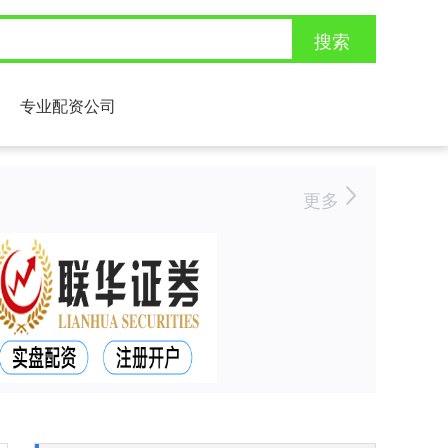
搜索
专业配资公司
更多