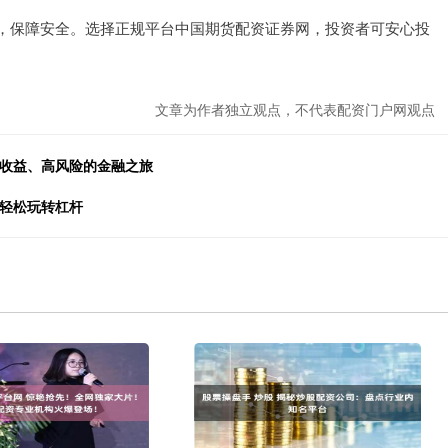
，保障安全。选择正规平台中国期货配资证券网，投资者可安心投
文章为作者独立观点，不代表配资门户网观点
高收益、高风险的金融之旅
，轻松玩转杠杆