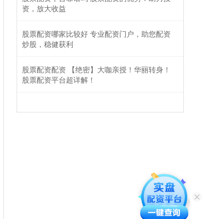
资，放大收益
股票配资哪家比较好 专业配资门户，助您配资
炒股，稳健获利
股票配资配资 【绝密】大咖亲授！华丽转身！
股票配资平台超详解！