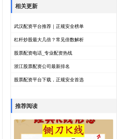
相关更新
武汉配资平台推荐｜正规安全榜单
杠杆炒股最大几倍？常见倍数解析
股票配资电话_专业配资热线
浙江股票配资公司最新排名
股票配资平台下载，正规安全首选
推荐阅读