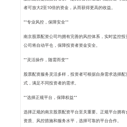
者可放大2至10倍的资金，从而获得更高的收益。
**专业风控，保障安全**
南京股票配资公司均拥有完善的风控体系，实时监控投
公司将自动平仓，保障投资者资金安全。
**灵活操作，随需而变**
股票配资服务灵活多样，投资者可根据自身需求选择配
式，满足不同投资者的需求。
**选择正规平台，保障权益**
选择正规的南京股票配资平台至关重要。正规平台拥有
资质、风控措施和服务水平，选择可靠的平台合作。