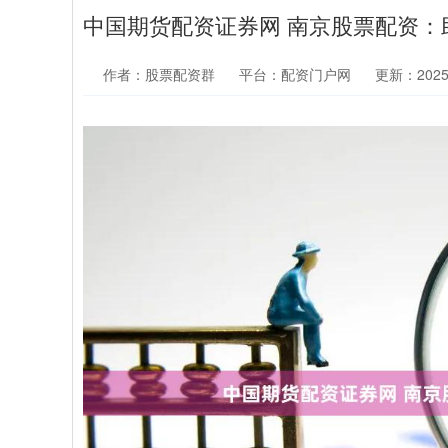
中国期货配资证券网 南京股票配资：
作者：股票配资群
平台：配资门户网
更新：2025-0