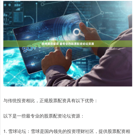
与传统投资相比，正规股票配资具有以下优势：
以下是一些最专业的股票配资论坛资源：
1. 雪球论坛：雪球是国内领先的投资理财社区，提供股票配资相