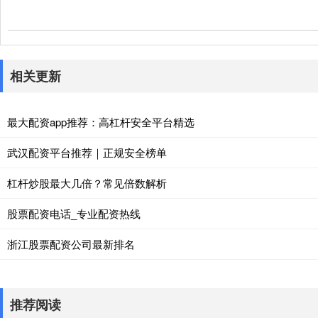
相关更新
最大配资app推荐：高杠杆安全平台精选
武汉配资平台推荐｜正规安全榜单
杠杆炒股最大几倍？常见倍数解析
股票配资电话_专业配资热线
浙江股票配资公司最新排名
推荐阅读