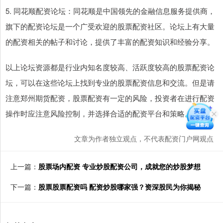
5. 同花顺配资论坛：同花顺是中国领先的金融信息服务提供商，
旗下的配资论坛是一个广受欢迎的股票配资社区。论坛上有大量
的配资相关的帖子和讨论，提供了丰富的配资知识和经验分享。
以上论坛资源都是行业内知名度较高、活跃度较高的股票配资论
坛，可以在这些论坛上找到专业的股票配资信息和交流。但是请
注意郑州期货配资，股票配资有一定的风险，投资者在进行配资
操作时应注意风险控制，并选择合适的配资平台和策略。
文章为作者独立观点，不代表配资门户网观点
上一篇：
股票场内配资 专业炒股配资公司，成就您的炒股梦想
下一篇：
股票股票配资吗 配资炒股哪家强？资深股民为你揭秘