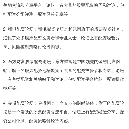
关的交流和分享平台。论坛上有大量的股票配资帖子和讨论，包
括配资公司评测、配资经验分享等。
2. 和讯配资论坛：和讯配资论坛是和讯网旗下的股票配资社区，
汇集了众多股票配资投资者和专业人士。论坛上有配资经验分
享、风险控制策略讨论等内容。
3. 东方财富股票配资论坛：东方财富是中国领先的金融门户网
站，旗下的股票配资论坛聚集了大量的配资投资者和专家。论坛
上有各类配资相关的帖子和讨论，包括配资平台推荐、配资操作
技巧等。
4. 金投配资论坛：金投网是一个专业的财经媒体，旗下的配资论
坛是一个活跃的股票配资交流平台。论坛上有配资经验分享、配
资公司评测、配资策略讨论等内容。