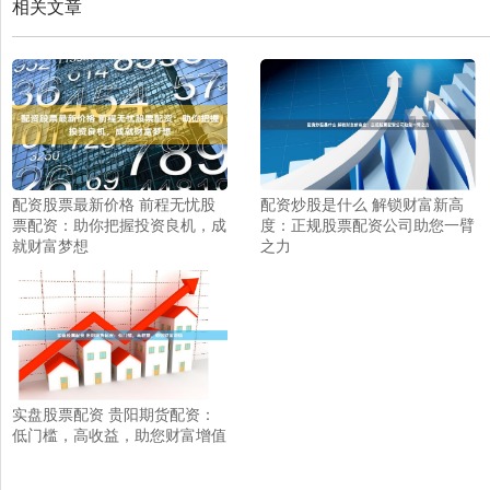
相关文章
配资股票最新价格 前程无忧股
配资炒股是什么 解锁财富新高
票配资：助你把握投资良机，成
度：正规股票配资公司助您一臂
就财富梦想
之力
实盘股票配资 贵阳期货配资：
低门槛，高收益，助您财富增值