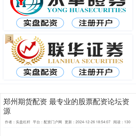
郑州期货配资 最专业的股票配资论坛资
源
作者：实盘杠杆
平台：配资门户网
更新：2024-12-26 18:54:07
阅读：130