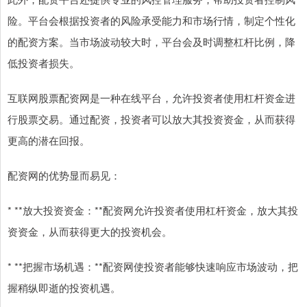
险。平台会根据投资者的风险承受能力和市场行情，制定个性化
的配资方案。当市场波动较大时，平台会及时调整杠杆比例，降
低投资者损失。
互联网股票配资网是一种在线平台，允许投资者使用杠杆资金进
行股票交易。通过配资，投资者可以放大其投资资金，从而获得
更高的潜在回报。
配资网的优势显而易见：
* **放大投资资金：**配资网允许投资者使用杠杆资金，放大其投
资资金，从而获得更大的投资机会。
* **把握市场机遇：**配资网使投资者能够快速响应市场波动，把
握稍纵即逝的投资机遇。