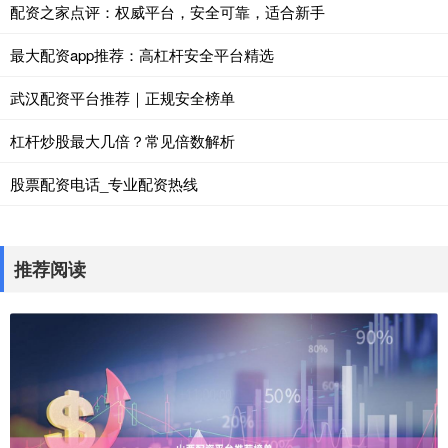
配资之家点评：权威平台，安全可靠，适合新手
最大配资app推荐：高杠杆安全平台精选
武汉配资平台推荐｜正规安全榜单
杠杆炒股最大几倍？常见倍数解析
股票配资电话_专业配资热线
推荐阅读