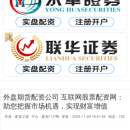
外盘期货配资公司 互联网股票配资网：
助您把握市场机遇，实现财富增值
作者：配资之家
平台：配资门户网
更新：2024-11-29 19:41:45
阅读：152