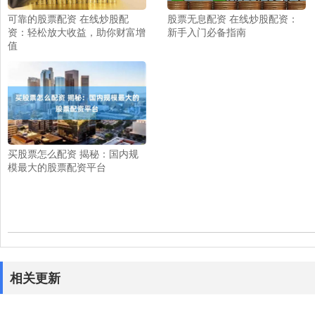
可靠的股票配资 在线炒股配
股票无息配资 在线炒股配资：
资：轻松放大收益，助你财富增
新手入门必备指南
值
买股票怎么配资 揭秘：国内规
模最大的股票配资平台
相关更新