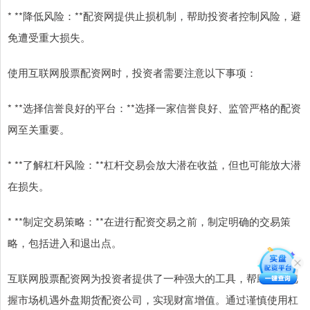
* **降低风险：**配资网提供止损机制，帮助投资者控制风险，避
免遭受重大损失。
使用互联网股票配资网时，投资者需要注意以下事项：
* **选择信誉良好的平台：**选择一家信誉良好、监管严格的配资
网至关重要。
* **了解杠杆风险：**杠杆交易会放大潜在收益，但也可能放大潜
在损失。
* **制定交易策略：**在进行配资交易之前，制定明确的交易策
略，包括进入和退出点。
互联网股票配资网为投资者提供了一种强大的工具，帮助他们把
握市场机遇外盘期货配资公司，实现财富增值。通过谨慎使用杠