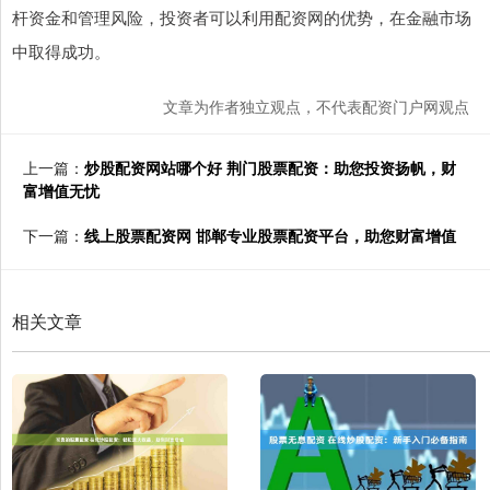
杆资金和管理风险，投资者可以利用配资网的优势，在金融市场
中取得成功。
文章为作者独立观点，不代表配资门户网观点
上一篇：
炒股配资网站哪个好 荆门股票配资：助您投资扬帆，财
富增值无忧
下一篇：
线上股票配资网 邯郸专业股票配资平台，助您财富增值
相关文章