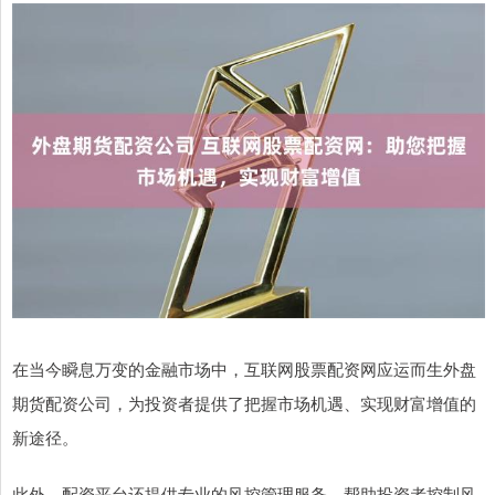
在当今瞬息万变的金融市场中，互联网股票配资网应运而生外盘
期货配资公司，为投资者提供了把握市场机遇、实现财富增值的
新途径。
此外，配资平台还提供专业的风控管理服务，帮助投资者控制风