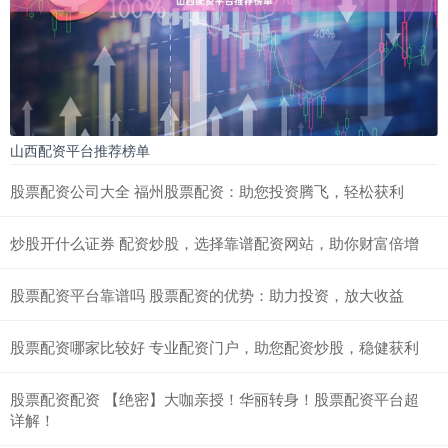
山西配资平台推荐榜单
股票配资公司大全 福州股票配资：助您投资腾飞，轻松获利
炒股开什么证券 配资炒股，选择靠谱配资网站，助你财富倍增
股票配资平台靠谱吗 股票配资的优势：助力投资，放大收益
股票配资哪家比较好 专业配资门户，助您配资炒股，稳健获利
股票配资配资 【绝密】大咖亲授！华丽转身！股票配资平台超
详解！