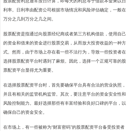
股票配资利息通常按日计算，即每天的利息等于借款本金乘以日
利率。日利率由配资公司根据市场情况和风险评估确定，一般在
万分之几到万分之几之间。
股票配资是指通过向股票经纪商或者第三方机构借款，使用自己
的资金和借来的资金进行股票交易，从而放大投资收益的一种方
式。然而，由于市场上存在着一些不法行为，导致一些投资者在
选择股票配资平台时遇到了麻烦。因此，选择一个正规可靠的股
票配资平台显得尤为重要。
在选择股票配资平台时，首先要确保平台具有合法的营业执照，
并且有相关的监管机构监管。其次，要注意平台的资金安全性和
风险控制能力。最好选择那些有丰富经验和良好口碑的平台，以
确保自己的资金安全。
在市场上，有一些被称为“财富密码”的股票配资平台备受投资者