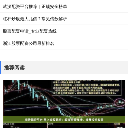
武汉配资平台推荐｜正规安全榜单
杠杆炒股最大几倍？常见倍数解析
股票配资电话_专业配资热线
浙江股票配资公司最新排名
推荐阅读