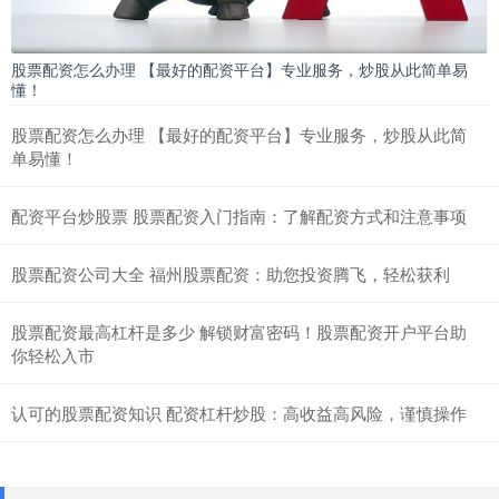
股票配资怎么办理 【最好的配资平台】专业服务，炒股从此简单易
懂！
股票配资怎么办理 【最好的配资平台】专业服务，炒股从此简
单易懂！
配资平台炒股票 股票配资入门指南：了解配资方式和注意事项
股票配资公司大全 福州股票配资：助您投资腾飞，轻松获利
股票配资最高杠杆是多少 解锁财富密码！股票配资开户平台助
你轻松入市
认可的股票配资知识 配资杠杆炒股：高收益高风险，谨慎操作