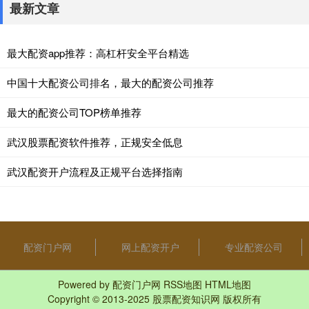
最新文章
最大配资app推荐：高杠杆安全平台精选
中国十大配资公司排名，最大的配资公司推荐
最大的配资公司TOP榜单推荐
武汉股票配资软件推荐，正规安全低息
武汉配资开户流程及正规平台选择指南
配资门户网
网上配资开户
专业配资公司
Powered by
配资门户网
RSS地图
HTML地图
Copyright
© 2013-2025
股票配资知识网
版权所有