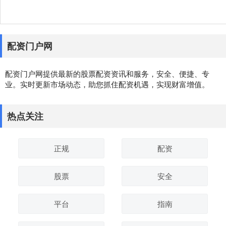
配资门户网
配资门户网提供最新的股票配资资讯和服务，安全、便捷、专
业。实时更新市场动态，助您抓住配资机遇，实现财富增值。
热点关注
正规
配资
股票
安全
平台
指南