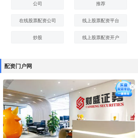
公司
推荐
在线股票配资公司
线上股票配资平台
炒股
线上股票配资开户
配资门户网