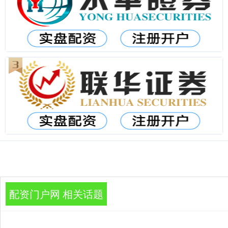
配资门户网 相关话题